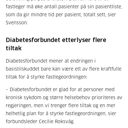
fastleger må øke antall pasienter på sin pasientliste,
som da gir mindre tid per pasient, totalt sett, sier
Svensson.
Diabetesforbundet etterlyser flere
tiltak
Diabetesforbundet mener at endringen i
basistilskuddet bare kan være ett av flere kraftfulle
tiltak for å styrke fastlegeordningen:
– Diabetesforbundet er glad for at personer med
kronisk sykdom og større helsebehov prioriteres av
regjeringen, men vi trenger flere tiltak og en mer
helhetlig plan for å styrke fastlegeordningen, sier
forbundsleder
Cecilie Roksvåg.