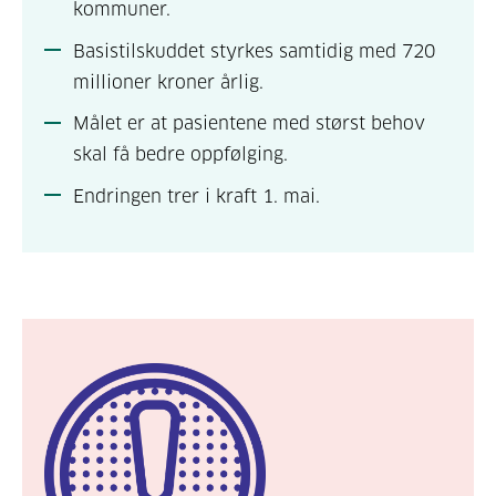
kommuner.
Basistilskuddet styrkes samtidig med 720
millioner kroner årlig.
Målet er at pasientene med størst behov
skal få bedre oppfølging.
Endringen trer i kraft 1. mai
.