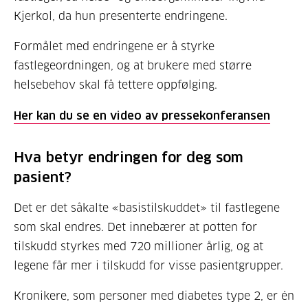
Kjerkol, da hun presenterte endringene.
Formålet med endringene er å styrke
fastlegeordningen, og at brukere med større
helsebehov skal få tettere oppfølging.
Her kan du se en video av pressekonferansen
Hva betyr endringen for deg som
pasient?
Det er det såkalte «basistilskuddet» til fastlegene
som skal endres. Det innebærer at potten for
tilskudd
styrkes med 720 millioner årlig, og at
legene får mer i tilskudd for visse pasientgrupper.
Kronikere, som personer med diabetes type 2, er én