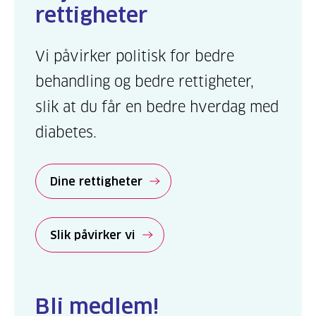
rettigheter
Vi påvirker politisk for bedre
behandling og bedre rettigheter,
slik at du får en bedre hverdag med
diabetes.
Dine rettigheter
Slik påvirker vi
Bli medlem!