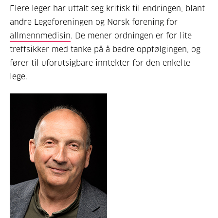
Flere leger har uttalt seg kritisk til endringen, blant
andre Legeforeningen og
Norsk forening for
allmennmedisin
. De mener ordningen er for lite
treffsikker med tanke på å bedre oppfølgingen, og
fører til uforutsigbare inntekter for den enkelte
lege.