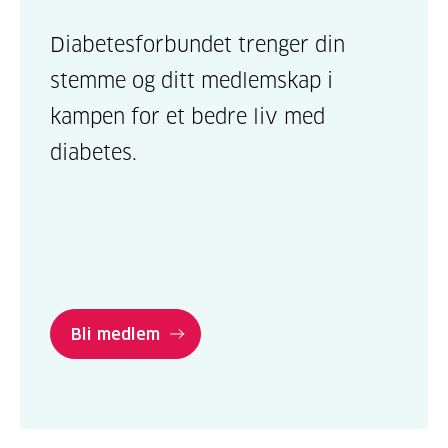
Diabetesforbundet trenger din
stemme og ditt medlemskap i
kampen for et bedre liv med
diabetes.
Bli medlem