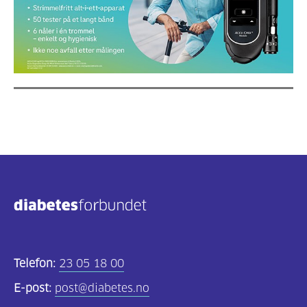
Telefon:
23 05 18 00
E-post:
post@diabetes.no