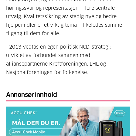
høringssvar og representasjon i flere sentrale
utvalg. Kvalitetssikring av stadig nye og bedre
hjelpemidler er et viktig tema – likeledes samme
tilgang til dem for alle.
I 2013 vedtas en egen politisk NCD-strategi;
utviklet av forbundet sammen med
alliansepartnerne Kreftforeningen, LHL og
Nasjonalforeningen for folkehelse.
Annonsørinnhold