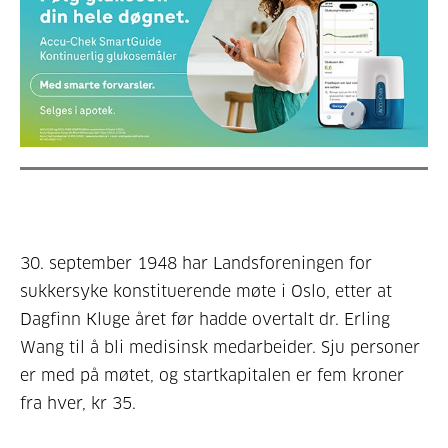
30. september 1948 har Landsforeningen for
sukkersyke konstituerende møte i Oslo, etter at
Dagfinn Kluge året før hadde overtalt dr. Erling
Wang til å bli medisinsk medarbeider. Sju personer
er med på møtet, og startkapitalen er fem kroner
fra hver, kr 35.