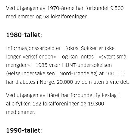
Ved utgangen av 1970-årene har forbundet 9.500
medlemmer og 58 lokalforeninger.
1980-tallet:
Informasjonssarbeid er i fokus. Sukker er ikke
lenger «erkefienden» – og kan inntas i «svært små
mengder». I 1985 viser HUNT-undersøkelsen
(Helseundersøkelsen i Nord-Trøndelag) at 100.000
har diabetes i Norge, 20.000 av dem uten å vite det.
Ved utgangen av tiåret har forbundet fylkeslag i
alle fylker, 132 lokalforeninger og 19.300
medlemmer.
1990-tallet: