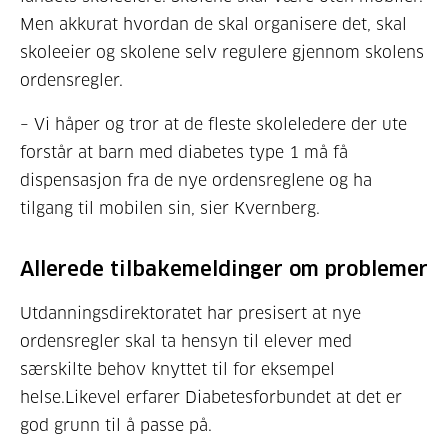
Men akkurat hvordan de skal organisere det, skal
skoleeier og skolene selv regulere gjennom skolens
ordensregler.
– Vi håper og tror at de fleste skoleledere der ute
forstår at barn med diabetes type 1 må få
dispensasjon fra de nye ordensreglene og ha
tilgang til mobilen sin, sier Kvernberg.
Allerede tilbakemeldinger om problemer
Utdanningsdirektoratet har presisert at nye
ordensregler skal ta hensyn til elever med
særskilte behov knyttet til for eksempel
helse.Likevel erfarer Diabetesforbundet at det er
god grunn til å passe på.