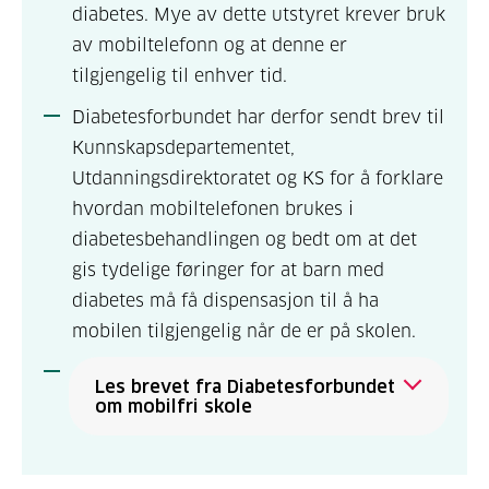
diabetes. Mye av dette utstyret krever bruk
av mobiltelefonn og at denne er
tilgjengelig til enhver tid.
Diabetesforbundet har derfor sendt brev til
Kunnskapsdepartementet,
Utdanningsdirektoratet og KS for å forklare
hvordan mobiltelefonen brukes i
diabetesbehandlingen og bedt om at det
gis tydelige føringer for at barn med
diabetes må få dispensasjon til å ha
mobilen tilgjengelig når de er på skolen.
Les brevet fra Diabetesforbundet
om mobilfri skole
Oslo 08.03.2024