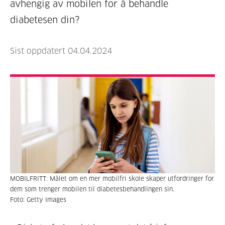
avhengig av mobilen for å behandle
diabetesen din?
Sist oppdatert 04.04.2024
MOBILFRITT: Målet om en mer mobilfri skole skaper utfordringer for
dem som trenger mobilen til diabetesbehandlingen sin.
Foto: Getty Images