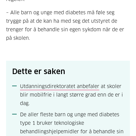
– Alle barn og unge med diabetes må føle seg
trygge på at de kan ha med seg det utstyret de
trenger for å behandle sin egen sykdom når de er
på skolen.
Dette er saken
Utdanningsdirektoratet anbefaler
at skoler
blir mobilfrie i langt større grad enn de er i
dag.
De aller fleste barn og unge med diabetes
type 1 bruker teknologiske
behandlingshjelpemidler for å behandle sin