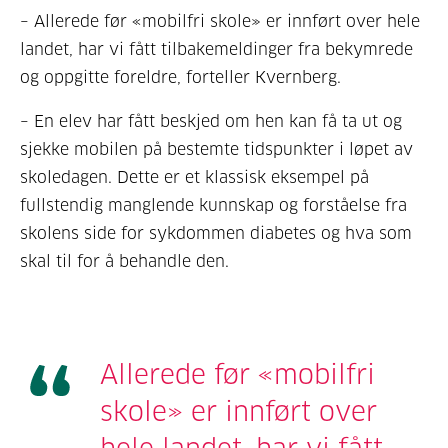
– Allerede før «mobilfri skole» er innført over hele
landet, har vi fått tilbakemeldinger fra bekymrede
og oppgitte foreldre, forteller Kvernberg.
– En elev har fått beskjed om hen kan få ta ut og
sjekke mobilen på bestemte tidspunkter i løpet av
skoledagen. Dette er et klassisk eksempel på
fullstendig manglende kunnskap og forståelse fra
skolens side for sykdommen diabetes og hva som
skal til for å behandle den.
Allerede før «mobilfri
skole» er innført over