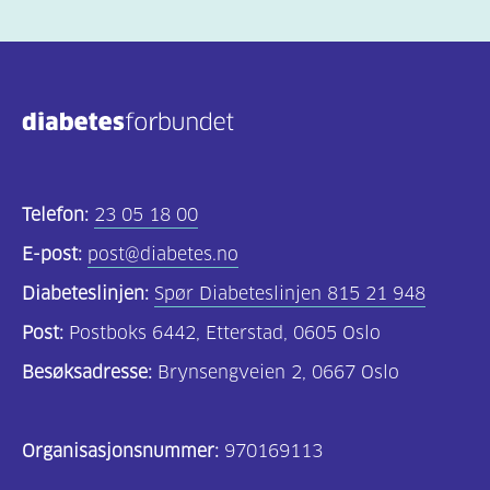
Telefon:
23 05 18 00
E-post:
post@diabetes.no
Diabeteslinjen:
Spør Diabeteslinjen 815 21 948
Post:
Postboks 6442, Etterstad, 0605 Oslo
Besøksadresse:
Brynsengveien 2, 0667 Oslo
Organisasjonsnummer:
970169113