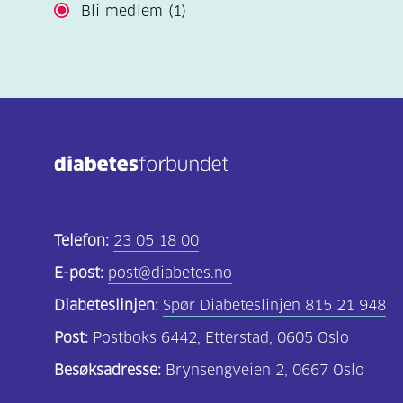
Bli medlem
(1)
Telefon:
23 05 18 00
E-post:
post@diabetes.no
Diabeteslinjen:
Spør Diabeteslinjen 815 21 948
Post:
Postboks 6442, Etterstad, 0605 Oslo
Besøksadresse:
Brynsengveien 2, 0667 Oslo