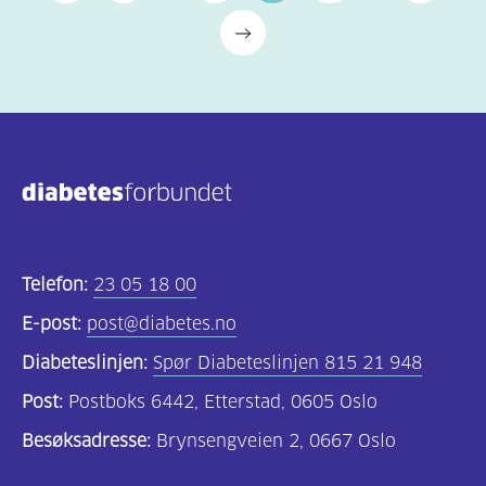
Telefon:
23 05 18 00
E-post:
post@diabetes.no
Diabeteslinjen:
Spør Diabeteslinjen 815 21 948
Post:
Postboks 6442, Etterstad, 0605 Oslo
Besøksadresse:
Brynsengveien 2, 0667 Oslo