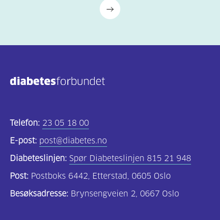
Telefon:
23 05 18 00
E-post:
post@diabetes.no
Diabeteslinjen:
Spør Diabeteslinjen 815 21 948
Post:
Postboks 6442, Etterstad, 0605 Oslo
Besøksadresse:
Brynsengveien 2, 0667 Oslo