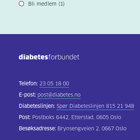
Bli medlem
(1)
Telefon:
23 05 18 00
E-post:
post@diabetes.no
Diabeteslinjen:
Spør Diabeteslinjen 815 21 948
Post:
Postboks 6442, Etterstad, 0605 Oslo
Besøksadresse:
Brynsengveien 2, 0667 Oslo