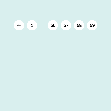
1
66
67
68
69