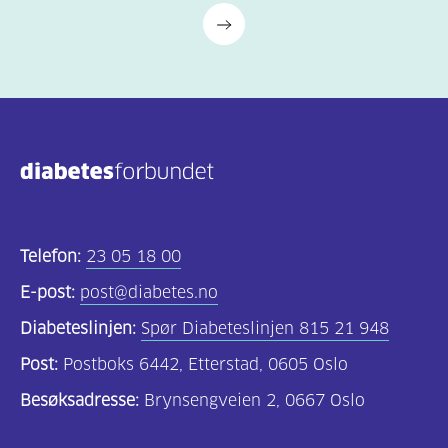
Telefon:
23 05 18 00
E-post:
post@diabetes.no
Diabeteslinjen:
Spør Diabeteslinjen 815 21 948
Post:
Postboks 6442, Etterstad, 0605 Oslo
Besøksadresse:
Brynsengveien 2, 0667 Oslo