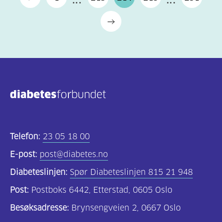
Telefon:
23 05 18 00
E-post:
post@diabetes.no
Diabeteslinjen:
Spør Diabeteslinjen 815 21 948
Post:
Postboks 6442, Etterstad, 0605 Oslo
Besøksadresse:
Brynsengveien 2, 0667 Oslo