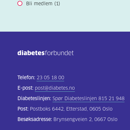
Bli medlem
(1)
Telefon:
23 05 18 00
E-post:
post@diabetes.no
Diabeteslinjen:
Spør Diabeteslinjen 815 21 948
Post:
Postboks 6442, Etterstad, 0605 Oslo
Besøksadresse:
Brynsengveien 2, 0667 Oslo