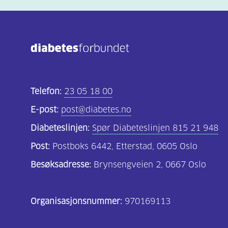
Telefon:
23 05 18 00
E-post:
post@diabetes.no
Diabeteslinjen:
Spør Diabeteslinjen 815 21 948
Post:
Postboks 6442, Etterstad, 0605 Oslo
Besøksadresse:
Brynsengveien 2, 0667 Oslo
Organisasjonsnummer:
970169113