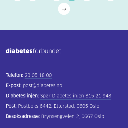
Telefon:
23 05 18 00
E-post:
post@diabetes.no
Diabeteslinjen:
Spør Diabeteslinjen 815 21 948
Post:
Postboks 6442, Etterstad, 0605 Oslo
Besøksadresse:
Brynsengveien 2, 0667 Oslo