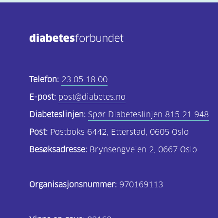
Telefon:
23 05 18 00
E-post:
post@diabetes.no
Diabeteslinjen:
Spør Diabeteslinjen 815 21 948
Post:
Postboks 6442, Etterstad, 0605 Oslo
Besøksadresse:
Brynsengveien 2, 0667 Oslo
Organisasjonsnummer:
970169113