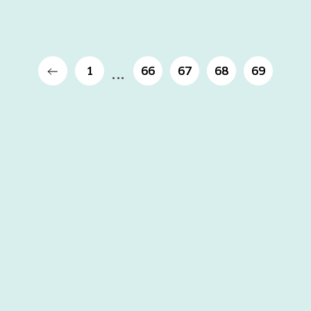
1
66
67
68
69