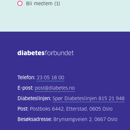
Bli medlem
(1)
Telefon:
23 05 18 00
E-post:
post@diabetes.no
Diabeteslinjen:
Spør Diabeteslinjen 815 21 948
Post:
Postboks 6442, Etterstad, 0605 Oslo
Besøksadresse:
Brynsengveien 2, 0667 Oslo