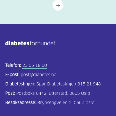
Telefon:
23 05 18 00
E-post:
post@diabetes.no
Diabeteslinjen:
Spør Diabeteslinjen 815 21 948
Post:
Postboks 6442, Etterstad, 0605 Oslo
Besøksadresse:
Brynsengveien 2, 0667 Oslo