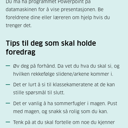
Du må ha programmet Powerpoint på
datamaskinen for å vise presentasjonen. Be
foreldrene dine eller læreren om hjelp hvis du
trenger det.
Tips til deg som skal holde
foredrag
Øv deg på forhånd. Da vet du hva du skal si, og
hvilken rekkefølge slidene/arkene kommer i.
Det er lurt å si til klassekameratene at de kan
stille spørsmål til slutt.
Det er vanlig å ha sommerfugler i magen. Pust
med magen, og snakk så rolig som du kan.
Tenk på at du skal fortelle om noe du kjenner