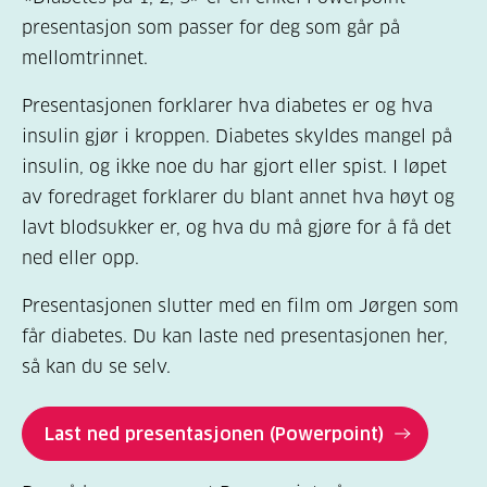
presentasjon som passer for deg som går på
mellomtrinnet.
Presentasjonen forklarer hva diabetes er og hva
insulin gjør i kroppen. Diabetes skyldes mangel på
insulin, og ikke noe du har gjort eller spist. I løpet
av foredraget forklarer du blant annet hva høyt og
lavt blodsukker er, og hva du må gjøre for å få det
ned eller opp.
Presentasjonen slutter med en film om Jørgen som
får diabetes. Du kan laste ned presentasjonen her,
så kan du se selv.
Last ned presentasjonen (Powerpoint)