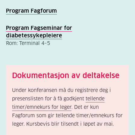
Program Fagforum
Program Fagseminar for
diabetessykepleiere
Rom: Terminal 4–5
Dokumentasjon av deltakelse
Under konferansen må du registrere deg i
presenslisten for å få godkjent
tellende
timer/emnekurs for leger
. Det er kun
Fagforum som gir tellende timer/emnekurs for
leger. Kursbevis blir tilsendt i løpet av mai
.