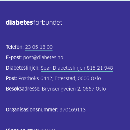
Telefon:
23 05 18 00
E-post:
post@diabetes.no
Diabeteslinjen:
Spør Diabeteslinjen 815 21 948
Post:
Postboks 6442, Etterstad, 0605 Oslo
Besøksadresse:
Brynsengveien 2, 0667 Oslo
Organisasjonsnummer:
970169113