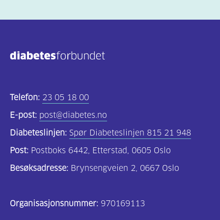
Telefon:
23 05 18 00
E-post:
post@diabetes.no
Diabeteslinjen:
Spør Diabeteslinjen 815 21 948
Post:
Postboks 6442, Etterstad, 0605 Oslo
Besøksadresse:
Brynsengveien 2, 0667 Oslo
Organisasjonsnummer:
970169113