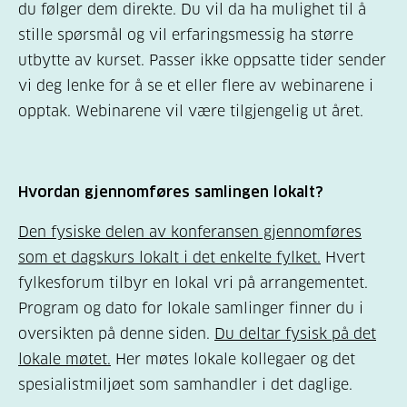
du følger dem direkte. Du vil da ha mulighet til å
stille spørsmål og vil erfaringsmessig ha større
utbytte av kurset. Passer ikke oppsatte tider sender
vi deg lenke for å se et eller flere av webinarene i
opptak. Webinarene vil være tilgjengelig ut året.
Hvordan gjennomføres samlingen lokalt?
Den fysiske delen av konferansen gjennomføres
som et dagskurs lokalt i det enkelte fylket.
Hvert
fylkesforum tilbyr en lokal vri på arrangementet.
Program og dato for lokale samlinger finner du i
oversikten på denne siden.
Du deltar fysisk på det
lokale møtet.
Her møtes lokale kollegaer og det
spesialistmiljøet som samhandler i det daglige.