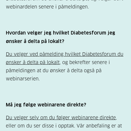
webinardelen senere i påmeldingen.
Hvordan velger jeg hvilket Diabetesforum jeg
ønsker å delta på lokalt?
Du velger ved påmelding hvilket Diabetesforum du
ønsker å delta på lokalt
, og bekrefter senere i
påmeldingen at du ønsker å delta også på
webinarserien.
Må jeg følge webinarene direkte?
Du velger selv om du følger webinarene direkte
,
eller om du ser disse i opptak. Vår anbefaling er at