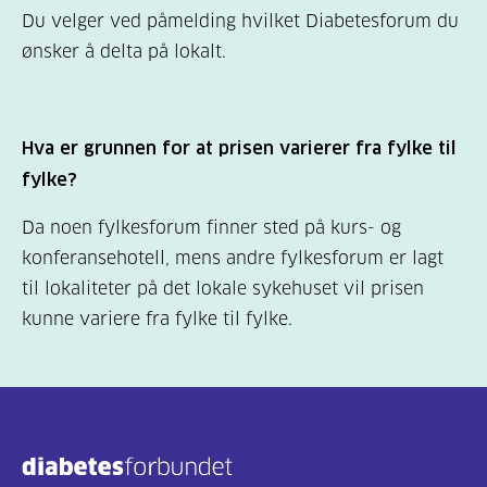
Du velger ved påmelding hvilket Diabetesforum du
ønsker å delta på lokalt.
Hva er grunnen for at prisen varierer fra fylke til
fylke?
Da noen fylkesforum finner sted på kurs- og
konferansehotell, mens andre fylkesforum er lagt
til lokaliteter på det lokale sykehuset vil prisen
kunne variere fra fylke til fylke.