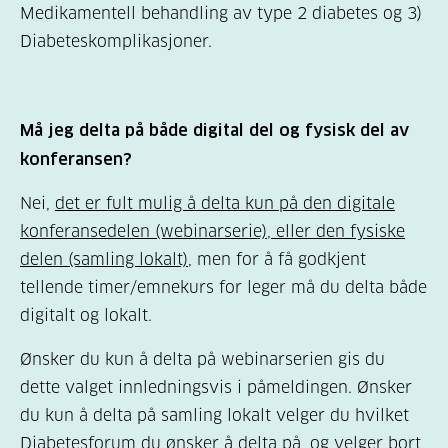
Medikamentell behandling av type 2 diabetes og 3)
Diabeteskomplikasjoner.
Må jeg delta på både digital del og fysisk del av
konferansen?
Nei,
det er fult mulig å delta kun på den digitale
konferansedelen (webinarserie), eller den fysiske
delen (samling lokalt)
, men for å få godkjent
tellende timer/emnekurs for leger må du delta både
digitalt og lokalt.
Ønsker du kun å delta på webinarserien gis du
dette valget innledningsvis i påmeldingen. Ønsker
du kun å delta på samling lokalt velger du hvilket
Diabetesforum du ønsker å delta på, og velger bort