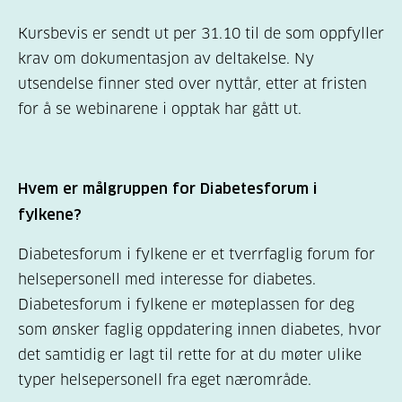
Kursbevis er sendt ut per 31.10 til de som oppfyller
krav om dokumentasjon av deltakelse. Ny
utsendelse finner sted over nyttår, etter at fristen
for å se webinarene i opptak har gått ut.
Hvem er målgruppen for Diabetesforum i
fylkene?
Diabetesforum i fylkene er et tverrfaglig forum for
helsepersonell med interesse for diabetes.
Diabetesforum i fylkene er møteplassen for deg
som ønsker faglig oppdatering innen diabetes, hvor
det samtidig er lagt til rette for at du møter ulike
typer helsepersonell fra eget nærområde.