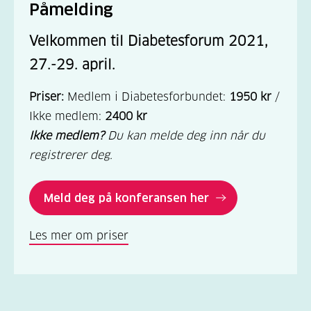
Påmelding
Velkommen til Diabetesforum 2021,
27.-29. april.
Priser:
Medlem i Diabetesforbundet:
1950 kr
/
Ikke medlem:
2400 kr
Ikke medlem?
Du kan melde deg inn når du
registrerer deg.
Meld deg på konferansen her
Les mer om priser