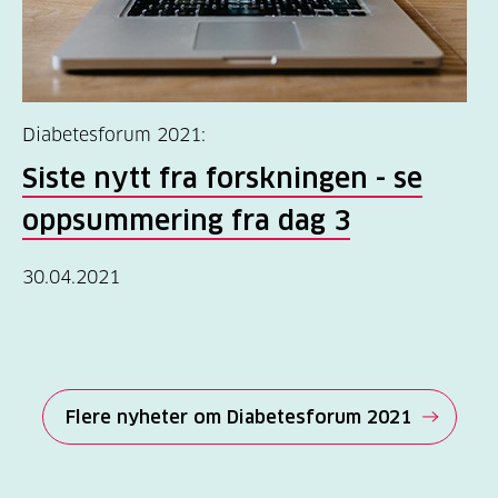
Diabetesforum 2021:
Siste nytt fra forskningen - se
oppsummering fra dag 3
30.04.2021
Flere nyheter om Diabetesforum 2021