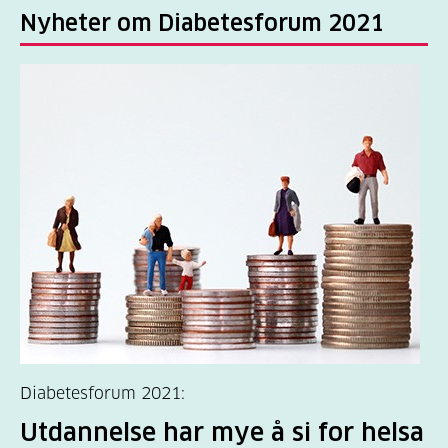
Nyheter om Diabetesforum 2021
Diabetesforum 2021:
Utdannelse har mye å si for helsa