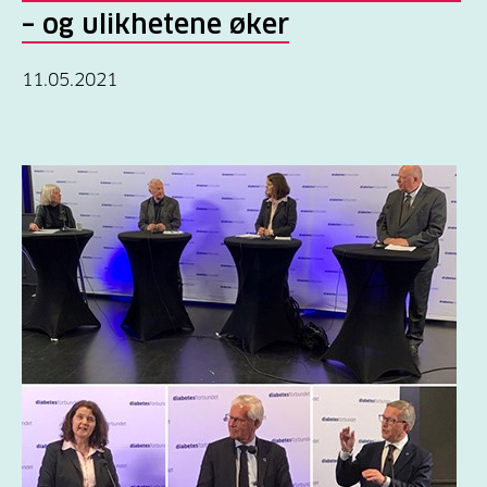
– og ulikhetene øker
11.05.2021