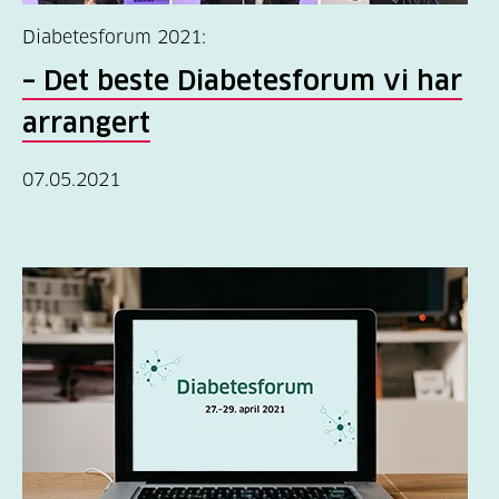
Diabetesforum 2021:
– Det beste Diabetesforum vi har
arrangert
07.05.2021