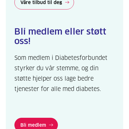
Våre tilbud til deg
Bli medlem eller støtt
oss!
Som medlem i Diabetesforbundet
styrker du vår stemme, og din
støtte hjelper oss lage bedre
tjenester for alle med diabetes.
Bli medlem