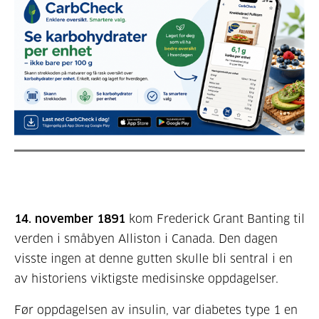
14. november 1891
kom Frederick Grant Banting til
verden i småbyen Alliston i Canada. Den dagen
visste ingen at denne gutten skulle bli sentral i en
av historiens viktigste medisinske oppdagelser.
Før oppdagelsen av insulin, var diabetes type 1 en