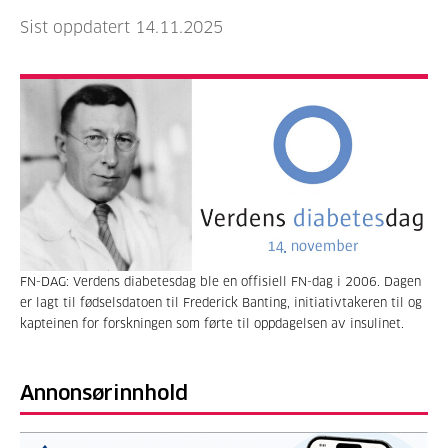
Sist oppdatert 14.11.2025
FN-DAG: Verdens diabetesdag ble en offisiell FN-dag i 2006. Dagen
er lagt til fødselsdatoen til Frederick Banting, initiativtakeren til og
kapteinen for forskningen som førte til oppdagelsen av insulinet.
Annonsørinnhold