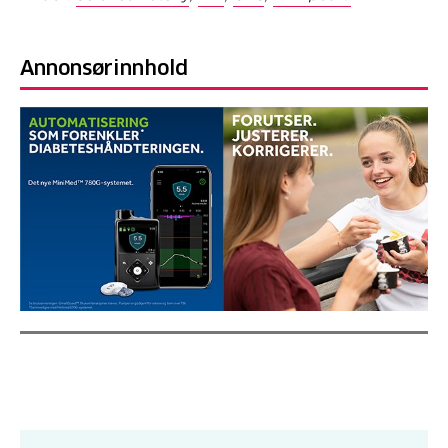
Annonsørinnhold