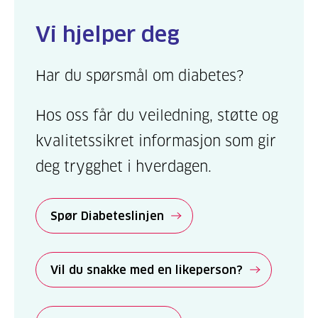
Vi hjelper deg
Har du spørsmål om diabetes?
Hos oss får du veiledning, støtte og
kvalitetssikret informasjon som gir
deg trygghet i hverdagen.
Spør Diabeteslinjen
Vil du snakke med en likeperson?