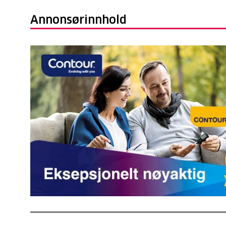
Annonsørinnhold