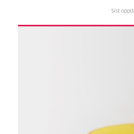
Sist oppd