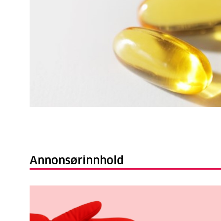
Annonsørinnhold