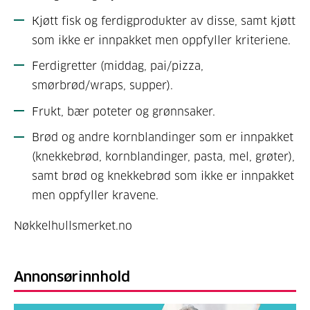
Kjøtt fisk og ferdigprodukter av disse, samt kjøtt
som ikke er innpakket men oppfyller kriteriene.
Ferdigretter (middag, pai/pizza,
smørbrød/wraps, supper).
Frukt, bær poteter og grønnsaker.
Brød og andre kornblandinger som er innpakket
(knekkebrød, kornblandinger, pasta, mel, grøter),
samt brød og knekkebrød som ikke er innpakket
men oppfyller kravene.
Nøkkelhullsmerket.no
Annonsørinnhold