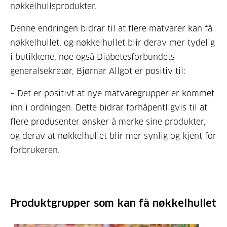
nøkkelhullsprodukter.
Denne endringen bidrar til at flere matvarer kan få
nøkkelhullet, og nøkkelhullet blir derav mer tydelig
i butikkene, noe også Diabetesforbundets
generalsekretør, Bjørnar Allgot er positiv til:
– Det er positivt at nye matvaregrupper er kommet
inn i ordningen. Dette bidrar forhåpentligvis til at
flere produsenter ønsker å merke sine produkter,
og derav at nøkkelhullet blir mer synlig og kjent for
forbrukeren.
Produktgrupper som kan få nøkkelhullet