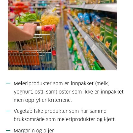
Meieriprodukter som er innpakket (melk,
yoghurt, ost), samt oster som ikke er innpakket
men oppfyller kriteriene.
Vegetabilske produkter som har samme
bruksområde som meieriprodukter og kjøtt.
Margarin og oljer