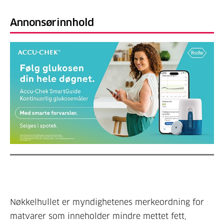
Annonsørinnhold
Nøkkelhullet er myndighetenes merkeordning for
matvarer som inneholder mindre mettet fett,