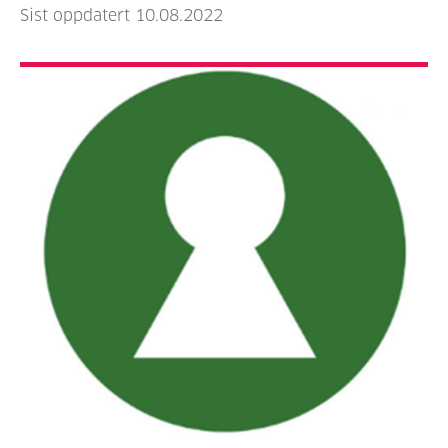
Sist oppdatert 10.08.2022