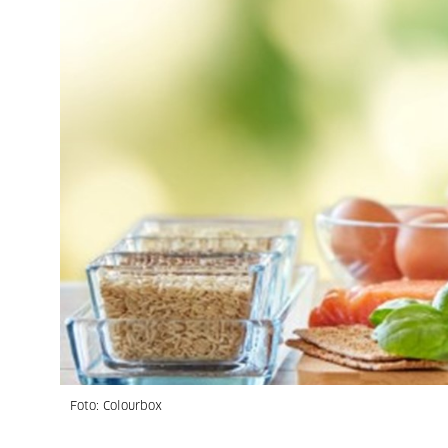
Foto: Colourbox