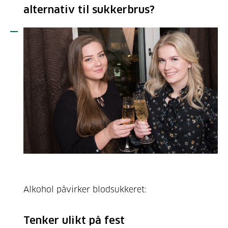
alternativ til sukkerbrus?
Alkohol påvirker blodsukkeret:
Tenker ulikt på fest