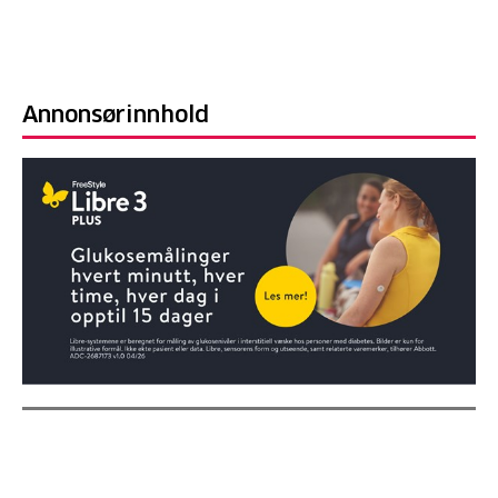
Annonsørinnhold