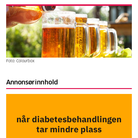
Foto: Colourbox
Annonsørinnhold