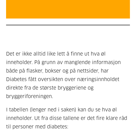
Det er ikke alltid like lett å finne ut hva øl
inneholder. På grunn av manglende informasjon
både på flasker, bokser og på nettsider, har
Diabetes fått oversikten over næringsinnholdet
direkte fra de største bryggeriene og
bryggeriforeningen.
I tabellen (lenger ned i saken) kan du se hva øl
inneholder. Ut fra disse tallene er det fire klare råd
til personer med diabetes: