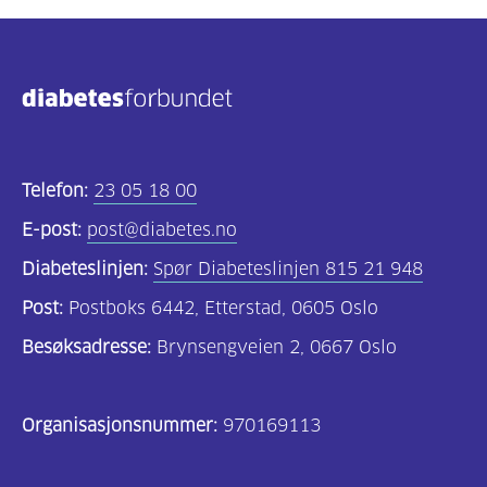
Telefon:
23 05 18 00
E-post:
post@diabetes.no
Diabeteslinjen:
Spør Diabeteslinjen 815 21 948
Post:
Postboks 6442, Etterstad, 0605 Oslo
Besøksadresse:
Brynsengveien 2, 0667 Oslo
Organisasjonsnummer:
970169113