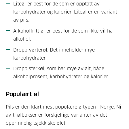
Liteøl er best for de som er opptatt av
karbohydrater og kalorier. Liteøl er en variant
av pils.
Alkoholfritt øl er best for de som ikke vil ha
alkohol.
Dropp vørterøl. Det inneholder mye
karbohydrater.
Dropp sterkøl, som har mye av alt, både
alkoholprosent, karbohydrater og kalorier.
Populært øl
Pils er den klart mest populære øltypen i Norge. Ni
av ti ølbokser er forskjellige varianter av det
opprinnelig tsjekkiske ølet.