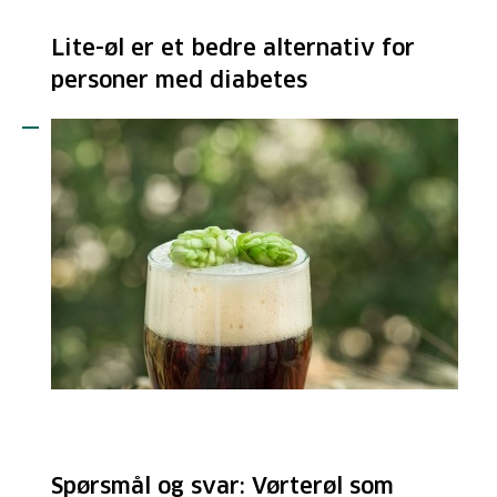
Lite-øl er et bedre alternativ for
personer med diabetes
Spørsmål og svar: Vørterøl som