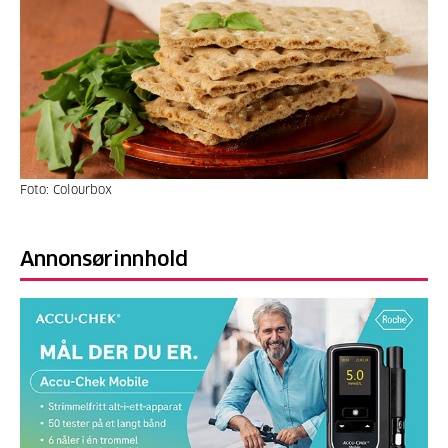
Foto: Colourbox
Annonsørinnhold