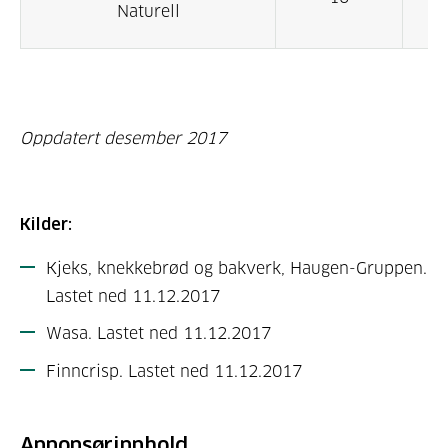
Naturell
Oppdatert desember 2017
Kilder:
Kjeks, knekkebrød og bakverk, Haugen-Gruppen.
Lastet ned 11.12.2017
Wasa. Lastet ned 11.12.2017
Finncrisp. Lastet ned 11.12.2017
Annonsørinnhold