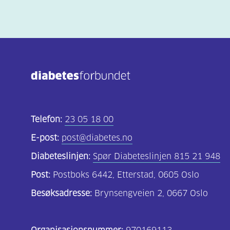
Telefon:
23 05 18 00
E-post:
post@diabetes.no
Diabeteslinjen:
Spør Diabeteslinjen 815 21 948
Post:
Postboks 6442, Etterstad, 0605 Oslo
Besøksadresse:
Brynsengveien 2, 0667 Oslo