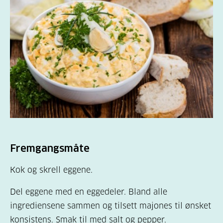
Fremgangsmåte
Kok og skrell eggene.
Del eggene med en eggedeler. Bland alle
ingrediensene sammen og tilsett majones til ønsket
konsistens. Smak til med salt og pepper.