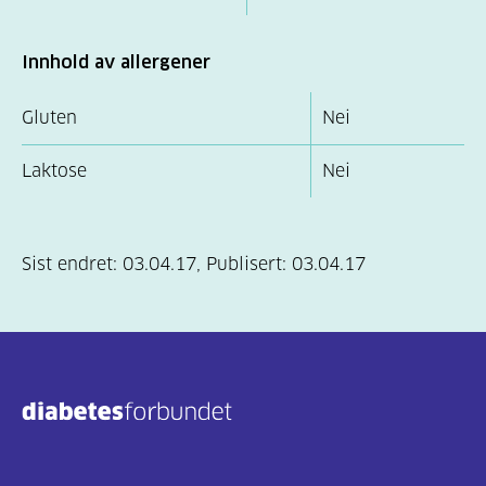
Innhold av allergener
Gluten
Nei
Laktose
Nei
Sist endret:
03.04.17
,
Publisert:
03.04.17