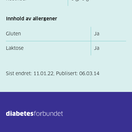
Innhold av allergener
Gluten
Ja
Laktose
Ja
Sist endret:
11.01.22
,
Publisert:
06.03.14