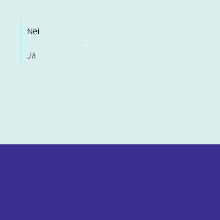
Nei
Ja