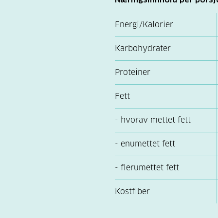
Energi/Kalorier
Karbohydrater
Proteiner
Fett
- hvorav mettet fett
- enumettet fett
- flerumettet fett
Kostfiber