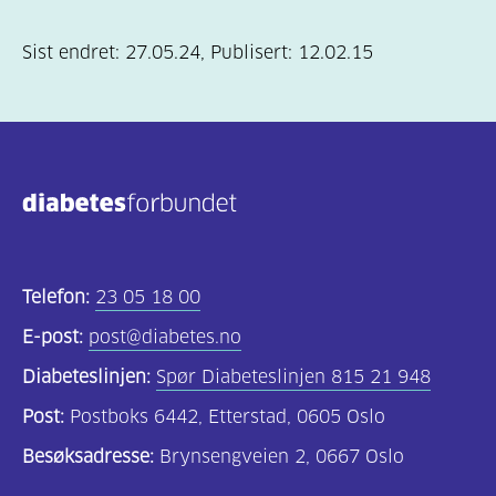
Sist endret:
27.05.24
,
Publisert:
12.02.15
Telefon:
23 05 18 00
E-post:
post@diabetes.no
Diabeteslinjen:
Spør Diabeteslinjen 815 21 948
Post:
Postboks 6442, Etterstad, 0605 Oslo
Besøksadresse:
Brynsengveien 2, 0667 Oslo