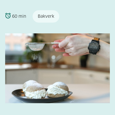
60 min
Bakverk