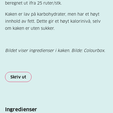
beregnet ut ifra 25 ruter/stk.
Kaken er lav på karbohydrater, men har et høyt
innhold av fett. Dette gir et høyt kalorinivå, selv
om kaken er uten sukker.
Bildet viser ingredienser i kaken. Bilde: Colourbox.
Skriv ut
Ingredienser