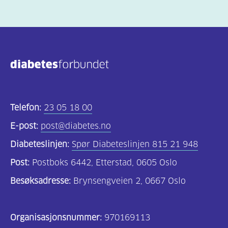
Telefon:
23 05 18 00
E-post:
post@diabetes.no
Diabeteslinjen:
Spør Diabeteslinjen 815 21 948
Post:
Postboks 6442, Etterstad, 0605 Oslo
Besøksadresse:
Brynsengveien 2, 0667 Oslo
Organisasjonsnummer:
970169113