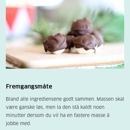
Fremgangsmåte
Bland alle ingrediensene godt sammen. Massen skal
være ganske løs, men la den stå kaldt noen
minutter dersom du vil ha en fastere masse å
jobbe med.