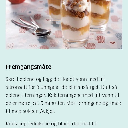
Fremgangsmåte
Skrell eplene og legg de i kaldt vann med litt
sitronsaft for å unngå at de blir misfarget. Kutt så
eplene i terninger. Kok terningene med litt vann til
de er møre, ca. 5 minutter. Mos terningene og smak
til med sukker. Avkjøl.
Knus pepperkakene og bland det med litt