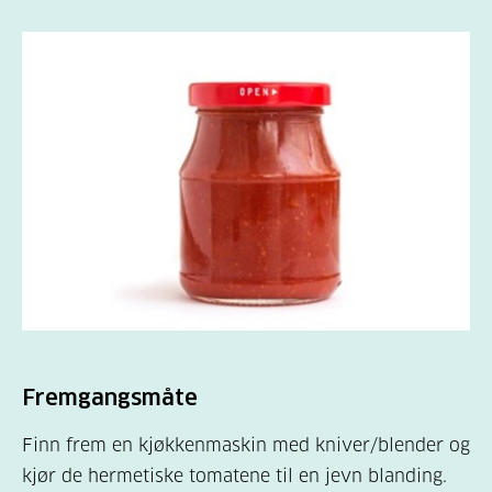
Fremgangsmåte
Finn frem en kjøkkenmaskin med kniver/blender og
kjør de hermetiske tomatene til en jevn blanding.