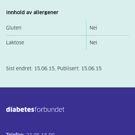
Innhold av allergener
Gluten
Nei
Laktose
Nei
Sist endret:
15.06.15
,
Publisert:
15.06.15