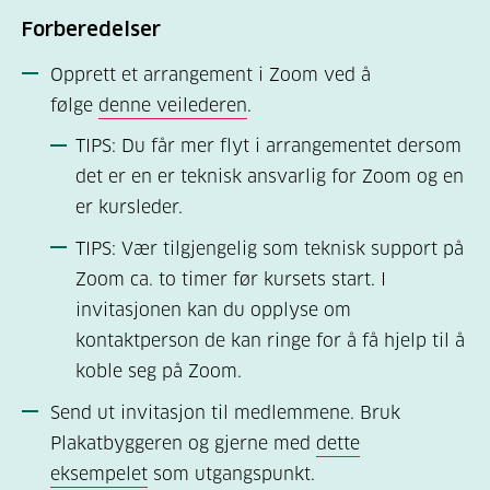
Forberedelser
Opprett et arrangement i Zoom ved å
følge
denne veilederen
.
TIPS: Du får mer flyt i arrangementet dersom
det er en er teknisk ansvarlig for Zoom og en
er kursleder.
TIPS: Vær tilgjengelig som teknisk support på
Zoom ca. to timer før kursets start. I
invitasjonen kan du opplyse om
kontaktperson de kan ringe for å få hjelp til å
koble seg på Zoom.
Send ut invitasjon til medlemmene. Bruk
Plakatbyggeren og gjerne med
dette
eksempelet
som utgangspunkt.