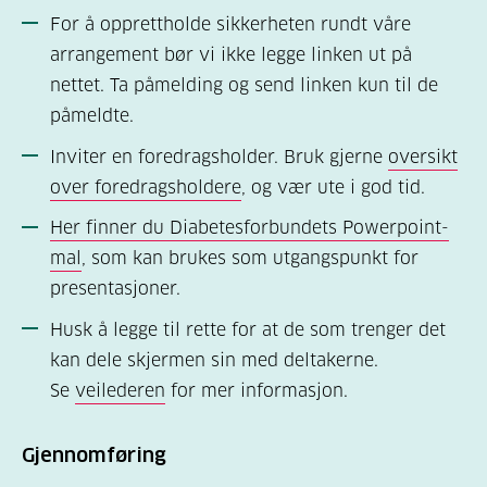
For å opprettholde sikkerheten rundt våre
arrangement bør vi ikke legge linken ut på
nettet. Ta påmelding og send linken kun til de
påmeldte.
Inviter en foredragsholder. Bruk gjerne
oversikt
over foredragsholdere
, og vær ute i god tid.
Her finner du Diabetesforbundets Powerpoint-
mal
, som kan brukes som utgangspunkt for
presentasjoner.
Husk å legge til rette for at de som trenger det
kan dele skjermen sin med deltakerne.
Se
veilederen
for mer informasjon.
Gjennomføring