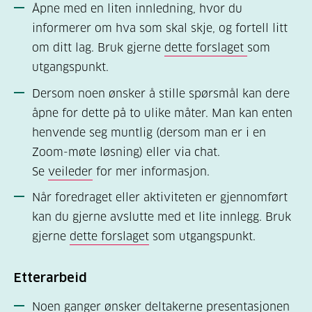
Åpne med en liten innledning, hvor du
informerer om hva som skal skje, og fortell litt
om ditt lag. Bruk gjerne
dette forslaget
som
utgangspunkt.
Dersom noen ønsker å stille spørsmål kan dere
åpne for dette på to ulike måter. Man kan enten
henvende seg muntlig (dersom man er i en
Zoom-møte løsning) eller via chat.
Se
veileder
for mer informasjon.
Når foredraget eller aktiviteten er gjennomført
kan du gjerne avslutte med et lite innlegg. Bruk
gjerne
dette forslaget
som utgangspunkt.
Etterarbeid
Noen ganger ønsker deltakerne presentasjonen