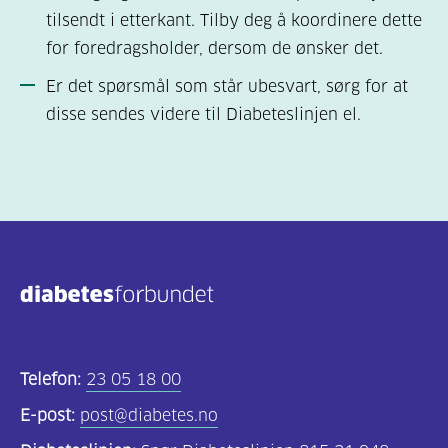
tilsendt i etterkant. Tilby deg å koordinere dette
for foredragsholder, dersom de ønsker det.
Er det spørsmål som står ubesvart, sørg for at
disse sendes videre til Diabeteslinjen el.
Telefon:
23 05 18 00
E-post:
post@diabetes.no