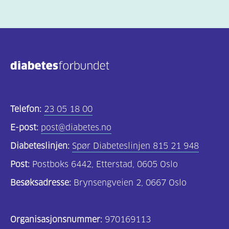
Telefon:
23 05 18 00
E-post:
post@diabetes.no
Diabeteslinjen:
Spør Diabeteslinjen 815 21 948
Post:
Postboks 6442, Etterstad, 0605 Oslo
Besøksadresse:
Brynsengveien 2, 0667 Oslo
Organisasjonsnummer:
970169113