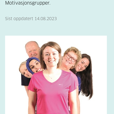
Motivasjonsgrupper.
Sist oppdatert 14.08.2023