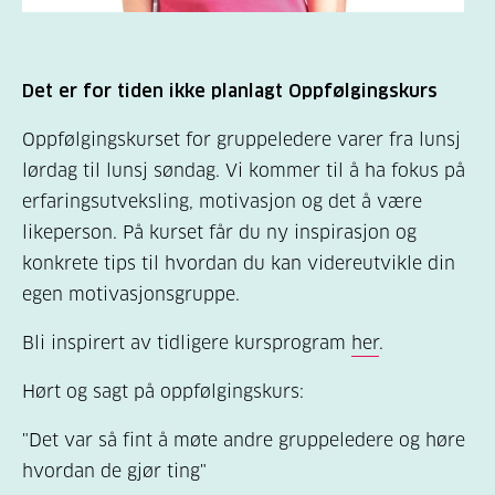
Det er for tiden ikke planlagt Oppfølgingskurs
Oppfølgingskurset for gruppeledere varer fra lunsj
lørdag til lunsj søndag. Vi kommer til å ha fokus på
erfaringsutveksling, motivasjon og det å være
likeperson. På kurset får du ny inspirasjon og
konkrete tips til hvordan du kan videreutvikle din
egen motivasjonsgruppe.
Bli inspirert av tidligere kursprogram
her
.
Hørt og sagt på oppfølgingskurs:
"Det var så fint å møte andre gruppeledere og høre
hvordan de gjør ting"