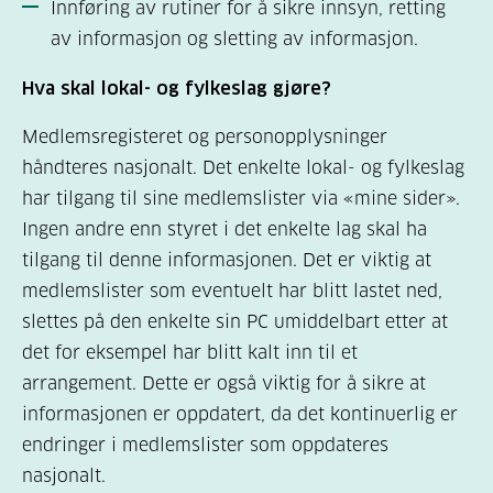
Innføring av rutiner for å sikre innsyn, retting
av informasjon og sletting av informasjon.
Hva skal lokal- og fylkeslag gjøre?
Medlemsregisteret og personopplysninger
håndteres nasjonalt. Det enkelte lokal- og fylkeslag
har tilgang til sine medlemslister via «mine sider».
Ingen andre enn styret i det enkelte lag skal ha
tilgang til denne informasjonen. Det er viktig at
medlemslister som eventuelt har blitt lastet ned,
slettes på den enkelte sin PC umiddelbart etter at
det for eksempel har blitt kalt inn til et
arrangement. Dette er også viktig for å sikre at
informasjonen er oppdatert, da det kontinuerlig er
endringer i medlemslister som oppdateres
nasjonalt.