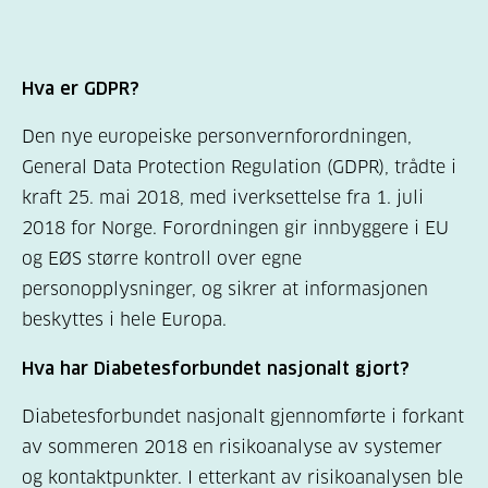
Hva er GDPR?
Den nye europeiske personvernforordningen,
General Data Protection Regulation (GDPR), trådte i
kraft 25. mai 2018, med iverksettelse fra 1. juli
2018 for Norge. Forordningen gir innbyggere i EU
og EØS større kontroll over egne
personopplysninger, og sikrer at informasjonen
beskyttes i hele Europa.
Hva har Diabetesforbundet nasjonalt gjort?
Diabetesforbundet nasjonalt gjennomførte i forkant
av sommeren 2018 en risikoanalyse av systemer
og kontaktpunkter. I etterkant av risikoanalysen ble