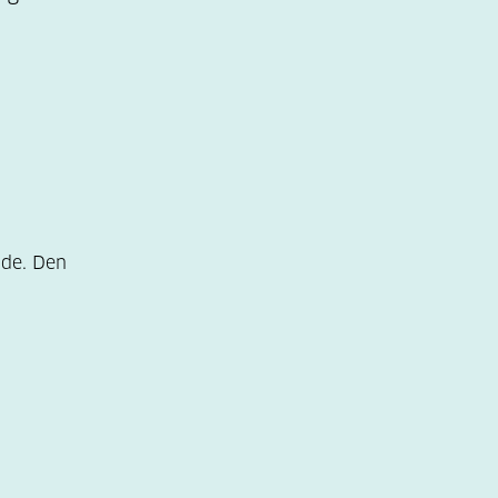
ode. Den