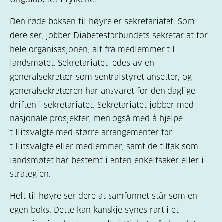
Den røde boksen til høyre er sekretariatet. Som
dere ser, jobber Diabetesforbundets sekretariat for
hele organisasjonen, alt fra medlemmer til
landsmøtet. Sekretariatet ledes av en
generalsekretær som sentralstyret ansetter, og
generalsekretæren har ansvaret for den daglige
driften i sekretariatet. Sekretariatet jobber med
nasjonale prosjekter, men også med å hjelpe
tillitsvalgte med større arrangementer for
tillitsvalgte eller medlemmer, samt de tiltak som
landsmøtet har bestemt i enten enkeltsaker eller i
strategien.
Helt til høyre ser dere at samfunnet står som en
egen boks. Dette kan kanskje synes rart i et