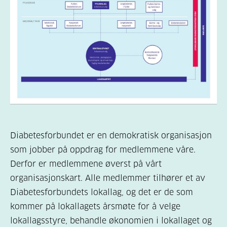
Diabetesforbundet er en demokratisk organisasjon
som jobber på oppdrag for medlemmene våre.
Derfor er medlemmene øverst på vårt
organisasjonskart. Alle medlemmer tilhører et av
Diabetesforbundets lokallag, og det er de som
kommer på lokallagets årsmøte for å velge
lokallagsstyre, behandle økonomien i lokallaget og