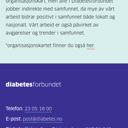
organisasjonskart, men alle i Diabetesforbundet
jobber indirekte med samfunnet, da mye av vårt
arbeid bidrar positivt i samfunnet både lokalt og
nasjonalt. Vårt arbeid er også påvirket av
avgjørelser og trender i samfunnet.
*organisasjonskartet finner du også
her.
Telefon:
23 05 18 00
E-post:
post@diabetes.no