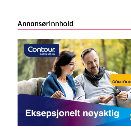
Annonsørinnhold