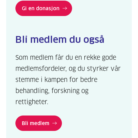
Gi en donasjon
Bli medlem du også
Som medlem får du en rekke gode
medlemsfordeler, og du styrker vår
stemme i kampen for bedre
behandling, forskning og
rettigheter.
Bli medlem