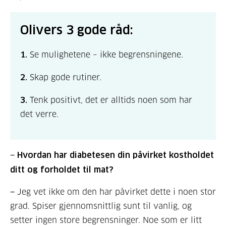
Olivers 3 gode råd:
1.
Se mulighetene – ikke begrensningene.
2.
Skap gode rutiner.
3.
Tenk positivt, det er alltids noen som har
det verre.
− Hvordan har diabetesen din påvirket kostholdet
ditt og forholdet til mat?
− Jeg vet ikke om den har påvirket dette i noen stor
grad. Spiser gjennomsnittlig sunt til vanlig, og
setter ingen store begrensninger. Noe som er litt