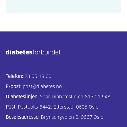
Telefon:
23 05 18 00
E-post:
post@diabetes.no
Diabeteslinjen:
Spør Diabeteslinjen 815 21 948
Post:
Postboks 6442, Etterstad, 0605 Oslo
Besøksadresse:
Brynsengveien 2, 0667 Oslo