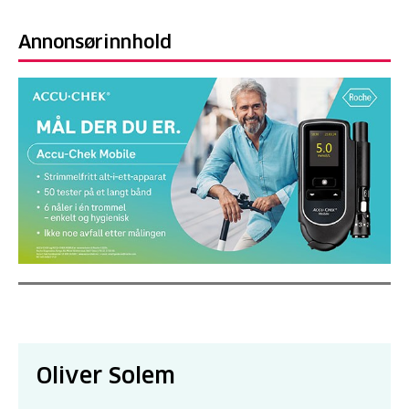
Annonsørinnhold
Oliver Solem