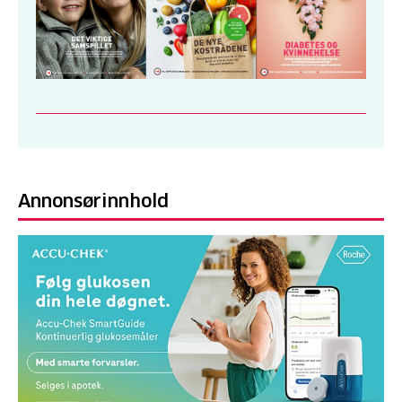
Annonsørinnhold