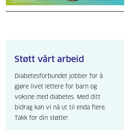
Støtt vårt arbeid
Diabetesforbundet jobber for å
gjøre livet lettere for barn og
voksne med diabetes. Med ditt
bidrag kan vi nå ut til enda flere.
Takk for din støtte!