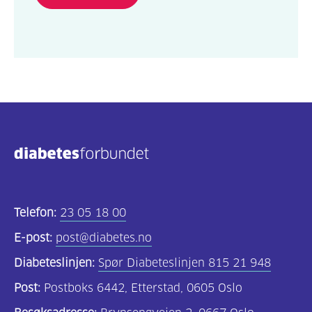
Telefon:
23 05 18 00
E-post:
post@diabetes.no
Diabeteslinjen:
Spør Diabeteslinjen 815 21 948
Post:
Postboks 6442, Etterstad, 0605 Oslo