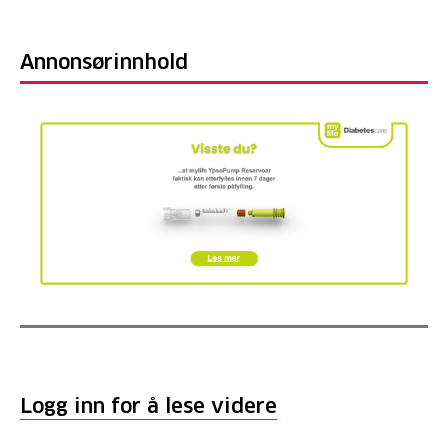
Annonsørinnhold
Logg inn for å lese videre