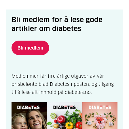
Bli medlem for å lese gode
artikler om diabetes
Bli medlem
Medlemmer får fire årlige utgaver av vår
prisbelønte blad Diabetes i posten, og tilgang
til å lese alt innhold på diabetes.no.