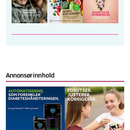
Annonsørinnhold