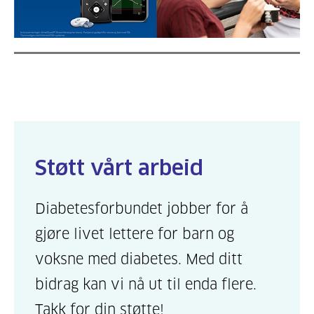
Støtt vårt arbeid
Diabetesforbundet jobber for å
gjøre livet lettere for barn og
voksne med diabetes. Med ditt
bidrag kan vi nå ut til enda flere.
Takk for din støtte!