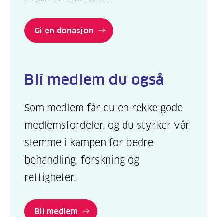
Gi en donasjon
Bli medlem du også
Som medlem får du en rekke gode
medlemsfordeler, og du styrker vår
stemme i kampen for bedre
behandling, forskning og
rettigheter.
Bli medlem