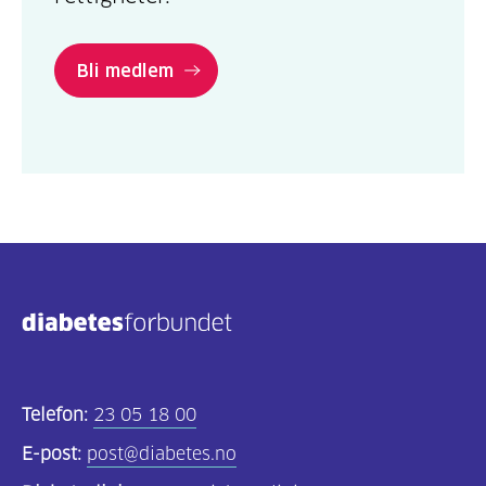
Bli medlem
Telefon:
23 05 18 00
E-post:
post@diabetes.no