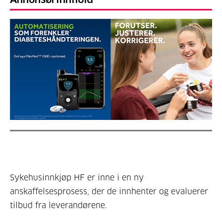
Sykehusinnkjøp HF er inne i en ny
anskaffelsesprosess, der de innhenter og evaluerer
tilbud fra leverandørene.