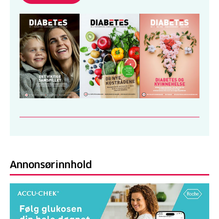
Annonsørinnhold