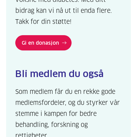
bidrag kan vi nå ut til enda flere.
Takk for din støtte!
Gi en donasjon
Bli medlem du også
Som medlem får du en rekke gode
medlemsfordeler, og du styrker vår
stemme i kampen for bedre
behandling, forskning og
rettigheter.