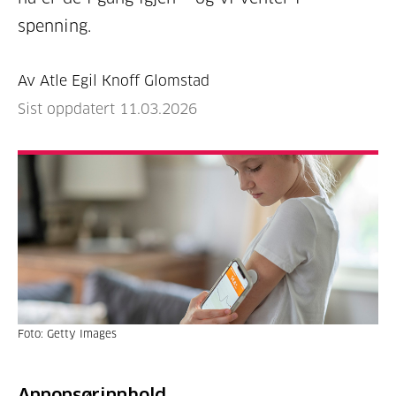
spenning.
Av Atle Egil Knoff Glomstad
Sist oppdatert 11.03.2026
Foto: Getty Images
Annonsørinnhold