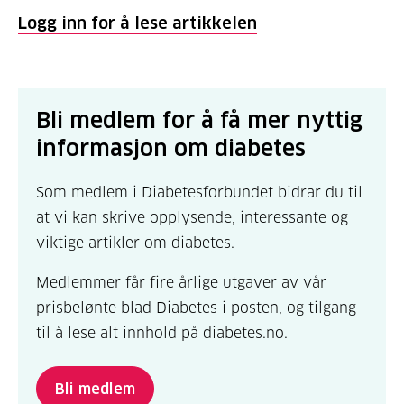
Logg inn for å lese artikkelen
Bli medlem for å få mer nyttig
informasjon om diabetes
Som medlem i Diabetesforbundet bidrar du til
at vi kan skrive opplysende, interessante og
viktige artikler om diabetes.
Medlemmer får fire årlige utgaver av vår
prisbelønte blad Diabetes i posten, og tilgang
til å lese alt innhold på diabetes.no.
Bli medlem