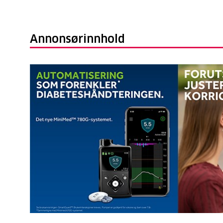
Annonsørinnhold