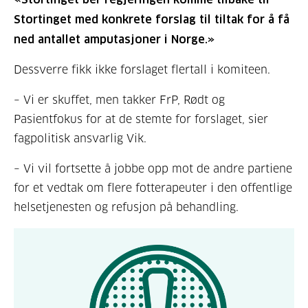
Stortinget med konkrete forslag til tiltak for å få
ned antallet amputasjoner i Norge.»
Dessverre fikk ikke forslaget flertall i komiteen.
– Vi er skuffet, men takker FrP, Rødt og
Pasientfokus for at de stemte for forslaget, sier
fagpolitisk ansvarlig Vik.
– Vi vil fortsette å jobbe opp mot de andre partiene
for et vedtak om flere fotterapeuter i den offentlige
helsetjenesten og refusjon på behandling.