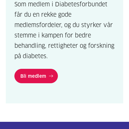
Som medlem i Diabetesforbundet
får du en rekke gode
medlemsfordeler, og du styrker vår
stemme i kampen for bedre
behandling, rettigheter og forskning
på diabetes.
Bli medlem