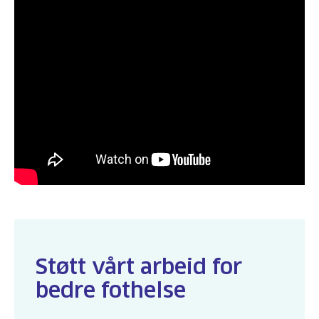
Støtt vårt arbeid for
bedre fothelse