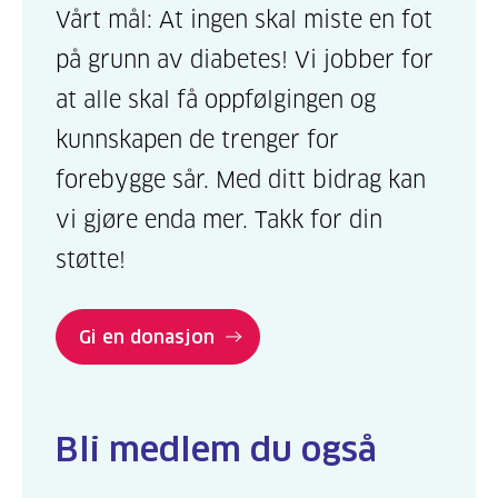
Vårt mål: At ingen skal miste en fot
på grunn av diabetes! Vi jobber for
at alle skal få oppfølgingen og
kunnskapen de trenger for
forebygge sår. Med ditt bidrag kan
vi gjøre enda mer. Takk for din
støtte!
Gi en donasjon
Bli medlem du også