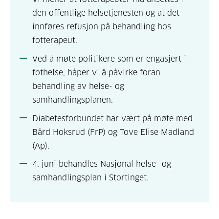
den offentlige helsetjenesten og at det
innføres refusjon på behandling hos
fotterapeut.
Ved å møte politikere som er engasjert i
fothelse, håper vi å påvirke foran
behandling av helse- og
samhandlingsplanen.
Diabetesforbundet har vært på møte med
Bård Hoksrud (FrP) og Tove Elise Madland
(Ap).
4. juni behandles Nasjonal helse- og
samhandlingsplan i Stortinget.