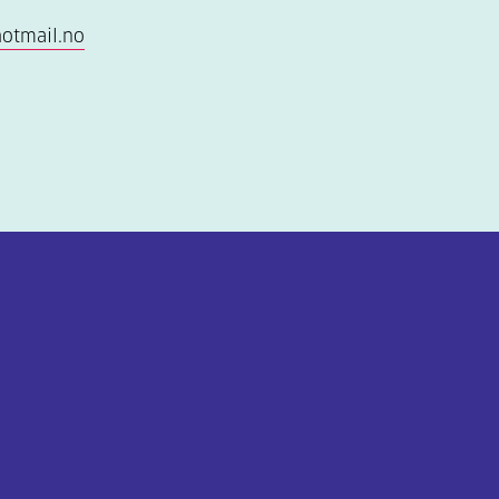
otmail.no