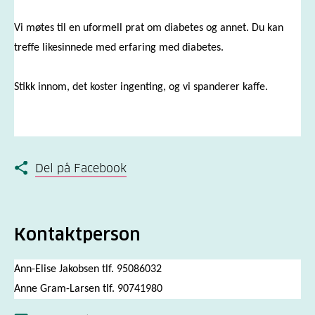
Vi møtes til en uformell prat om diabetes og annet. Du kan
treffe likesinnede med erfaring med diabetes.
Stikk innom, det koster ingenting, og vi spanderer kaffe.
Del på Facebook
Kontaktperson
Ann-Elise Jakobsen tlf. 95086032
Anne Gram-Larsen tlf. 90741980